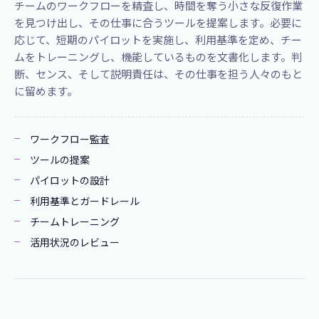
チームのワークフローを精査し、時間を奪う小さな反復作業
を見つけ出し、その仕事に合うツールを提案します。必要に
応じて、短期のパイロットを実施し、利用基準を定め、チー
ムをトレーニングし、機能しているものを文書化します。判
断、センス、そして説明責任は、その仕事を担う人々のもと
に留めます。
ワークフロー監査
ツールの提案
パイロットの設計
利用基準とガードレール
チームトレーニング
活用状況のレビュー