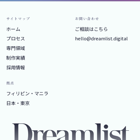
サイトマップ
お問い​合わせ
ホーム
ご相談はこちら
プロセス
hello@dreamlist.digital
専門領域
制作実績
採用情報
拠点
フィリピン・マニラ
日本・東京
Dreamlist