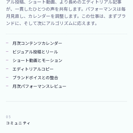
アル投稿、ショート動画、より長めのエディトリアル記事
が、一貫したひとつの声を共有します。パフォーマンスは毎
月見直し、カレンダーを調整します。この仕事は、まずブラ
ンドに、そして次にアルゴリズムに応えます。
月次コンテンツカレンダー
ビジュアル投稿とリール
ショート動画とモーション
エディトリアルコピー
ブランドボイスとの整合
月次パフォーマンスレビュー
05
コミュニティ